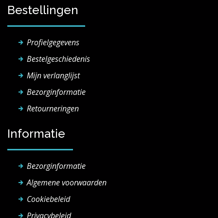
Bestellingen
Profielgegevens
Bestelgeschiedenis
Mijn verlanglijst
Bezorginformatie
Retourneringen
Informatie
Bezorginformatie
Algemene voorwaarden
Cookiebeleid
Privacybeleid