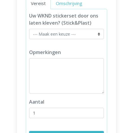
Vereist
Omschrijving
Uw WKND stickerset door ons
laten kleven? (Stick&Plast)
Opmerkingen
Aantal