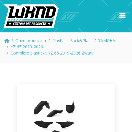
Onze producten
Plastics - Stick&Plast
YAMAHA
YZ 65 2019-2026
Complete plastickit YZ 65 2019-2026 Zwart