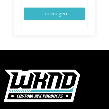
Toevoegen