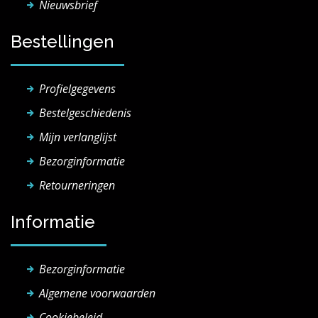
Nieuwsbrief
Bestellingen
Profielgegevens
Bestelgeschiedenis
Mijn verlanglijst
Bezorginformatie
Retourneringen
Informatie
Bezorginformatie
Algemene voorwaarden
Cookiebeleid