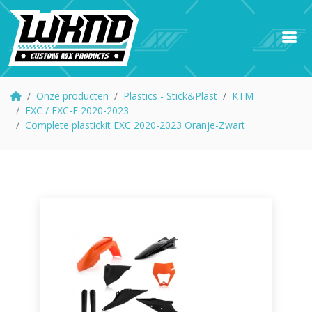
Onze producten
Plastics - Stick&Plast
KTM
EXC / EXC-F 2020-2023
Complete plastickit EXC 2020-2023 Oranje-Zwart