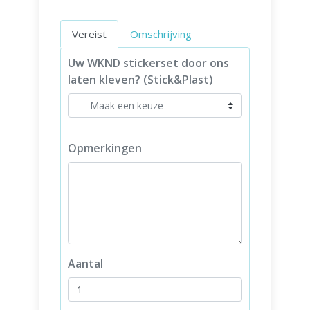
Vereist
Omschrijving
Uw WKND stickerset door ons
laten kleven? (Stick&Plast)
Opmerkingen
Aantal