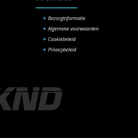
Bezorginformatie
Algemene voorwaarden
Cookiebeleid
Privacybeleid