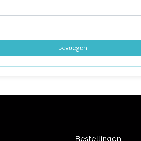
Toevoegen
Bestellingen