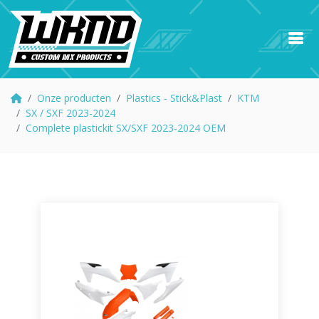
Onze producten
Plastics - Stick&Plast
KTM
SX / SXF 2023-2024
Complete plastickit SX/SXF 2023-2024 OEM