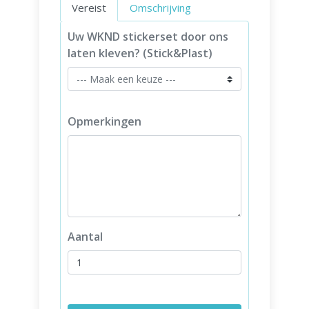
Vereist
Omschrijving
Uw WKND stickerset door ons
laten kleven? (Stick&Plast)
Opmerkingen
Aantal