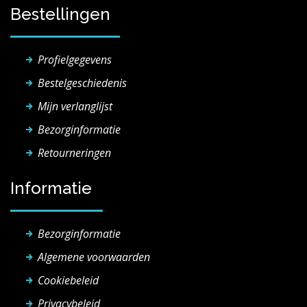
Bestellingen
Profielgegevens
Bestelgeschiedenis
Mijn verlanglijst
Bezorginformatie
Retourneringen
Informatie
Bezorginformatie
Algemene voorwaarden
Cookiebeleid
Privacybeleid