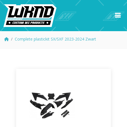
Complete plastickit SX/SXF 2023-2024 Zwart