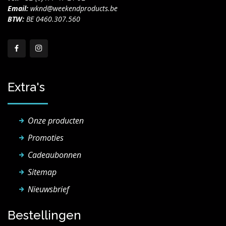
Email:
wknd@weekendproducts.be
BTW:
BE 0460.307.560
Extra's
Onze producten
Promoties
Cadeaubonnen
Sitemap
Nieuwsbrief
Bestellingen