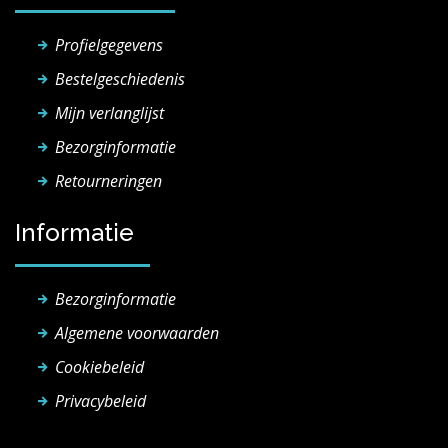
Profielgegevens
Bestelgeschiedenis
Mijn verlanglijst
Bezorginformatie
Retourneringen
Informatie
Bezorginformatie
Algemene voorwaarden
Cookiebeleid
Privacybeleid