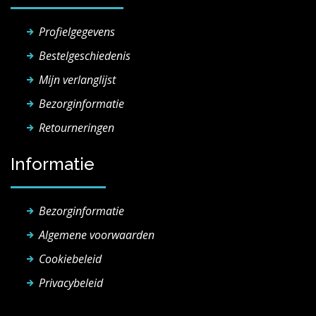
Profielgegevens
Bestelgeschiedenis
Mijn verlanglijst
Bezorginformatie
Retourneringen
Informatie
Bezorginformatie
Algemene voorwaarden
Cookiebeleid
Privacybeleid