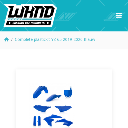
Complete plastickit YZ 65 2019-2026 Blauw