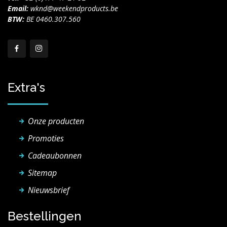
Email:
wknd@weekendproducts.be
BTW:
BE 0460.307.560
Extra's
Onze producten
Promoties
Cadeaubonnen
Sitemap
Nieuwsbrief
Bestellingen