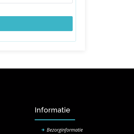
Informatie
Bezorginformatie