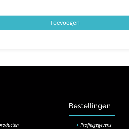
Toevoegen
Bestellingen
producten
Profielgegevens