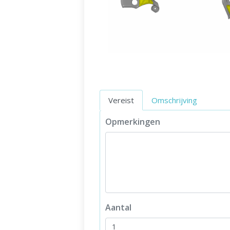
Vereist
Omschrijving
Opmerkingen
Aantal