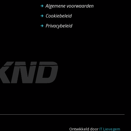
Algemene voorwaarden
Cookiebeleid
Privacybeleid
Ontwikkeld door
IT Lievegem