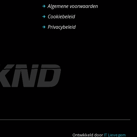
Algemene voorwaarden
Cookiebeleid
Privacybeleid
Ontwikkeld door
IT Lievegem