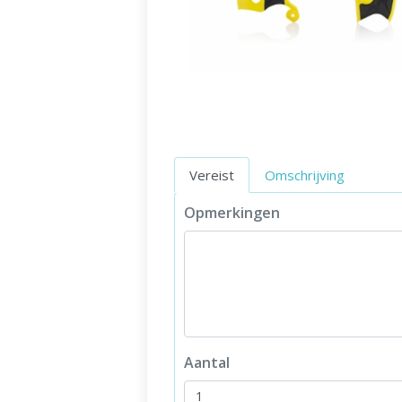
Vereist
Omschrijving
Opmerkingen
Aantal