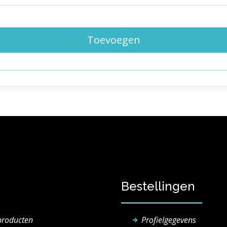
Toevoegen
Bestellingen
producten
Profielgegevens