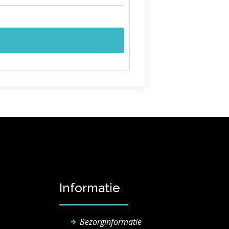
Informatie
Bezorginformatie