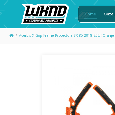
Home
Onze 
Acerbis X-Grip Frame Protectors SX 85 2018-2024 Oranje