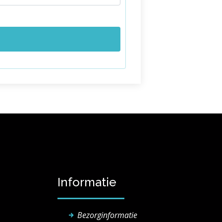
Informatie
Bezorginformatie