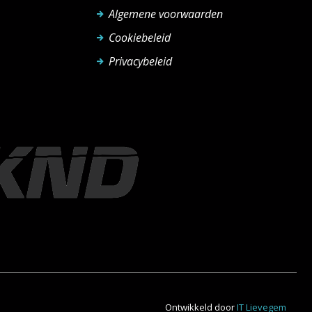
Algemene voorwaarden
Cookiebeleid
Privacybeleid
Ontwikkeld door
IT Lievegem