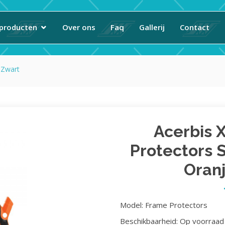
producten
Over ons
Faq
Gallerij
Contact
-Zwart
Acerbis 
Protectors 
Oran
Model: Frame Protectors
Beschikbaarheid: Op voorraad