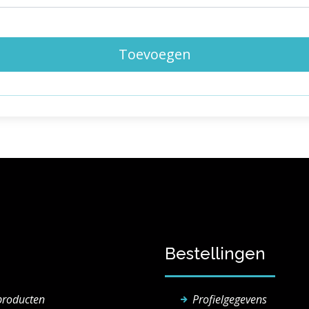
Toevoegen
Bestellingen
producten
Profielgegevens