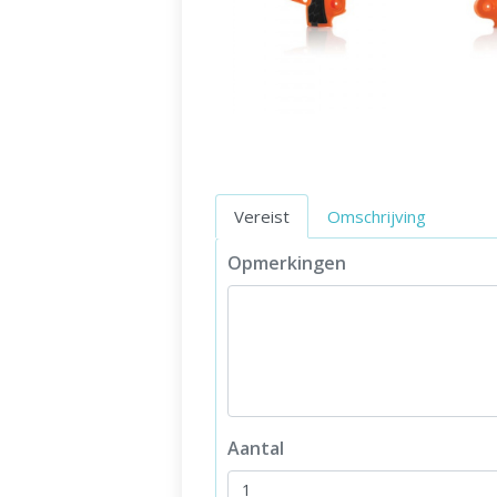
Vereist
Omschrijving
Opmerkingen
Aantal