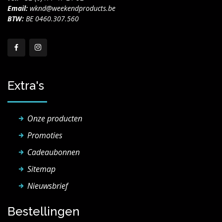
Email:
wknd@weekendproducts.be
BTW:
BE 0460.307.560
Extra's
Onze producten
Promoties
Cadeaubonnen
Sitemap
Nieuwsbrief
Bestellingen