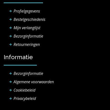
Profielgegevens
Bestelgeschiedenis
Mijn verlanglijst
Bezorginformatie
Retourneringen
Informatie
Bezorginformatie
Algemene voorwaarden
Cookiebeleid
Privacybeleid