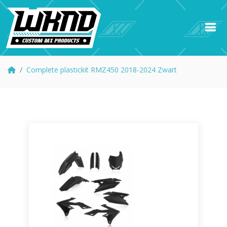
Complete plastickit RMZ450 2018-2024 Zwart