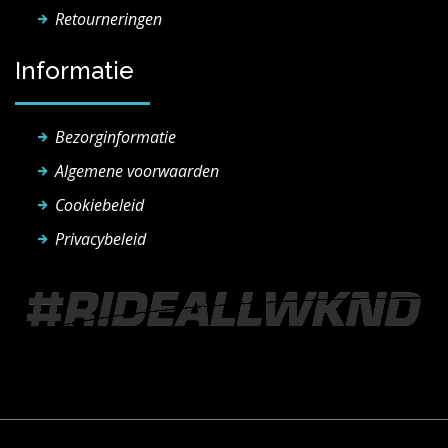
Retourneringen
Informatie
Bezorginformatie
Algemene voorwaarden
Cookiebeleid
Privacybeleid