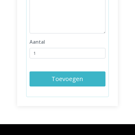
Aantal
Toevoegen