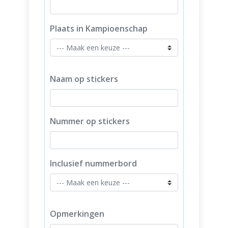
Plaats in Kampioenschap
Naam op stickers
Nummer op stickers
Inclusief nummerbord
Opmerkingen