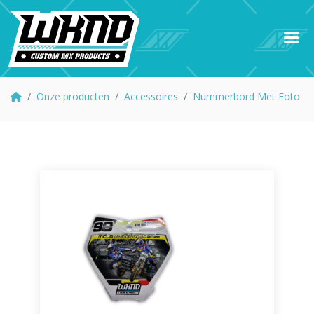
Onze producten
Accessoires
Nummerbord Met Foto