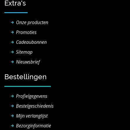
Extra's
Onze producten
Promoties
Cadeaubonnen
Sitemap
Nieuwsbrief
Bestellingen
Profielgegevens
Bestelgeschiedenis
Mijn verlanglijst
Bezorginformatie