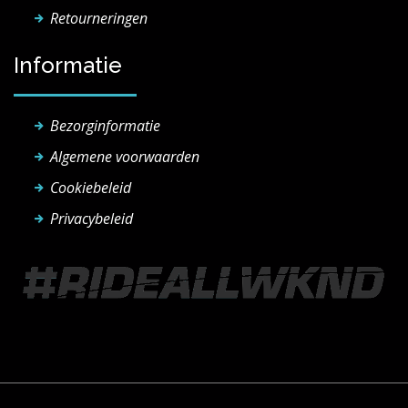
Retourneringen
Informatie
Bezorginformatie
Algemene voorwaarden
Cookiebeleid
Privacybeleid