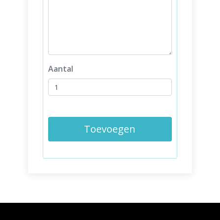
Aantal
Toevoegen