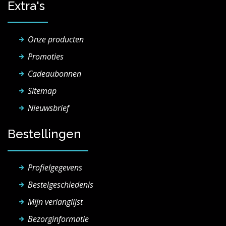
Extra's
Onze producten
Promoties
Cadeaubonnen
Sitemap
Nieuwsbrief
Bestellingen
Profielgegevens
Bestelgeschiedenis
Mijn verlanglijst
Bezorginformatie