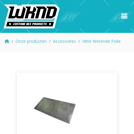
Onze producten
Accessoires
Hitte Werende Folie