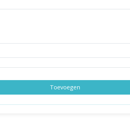
Toevoegen