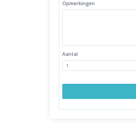
Opmerkingen
Aantal