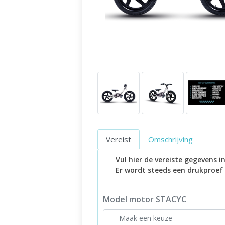
Vereist
Omschrijving
Vul hier de vereiste gegevens 
Er wordt steeds een drukproef
Model motor STACYC