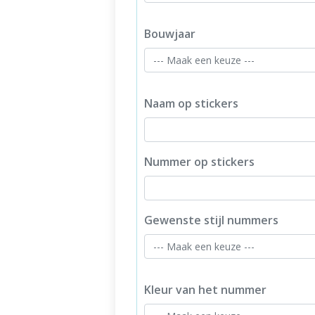
Bouwjaar
Naam op stickers
Nummer op stickers
Gewenste stijl nummers
Kleur van het nummer