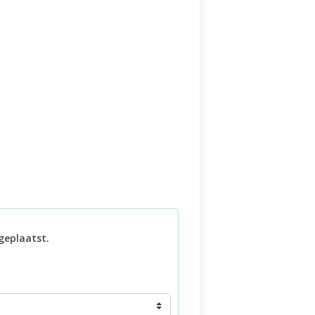
geplaatst.