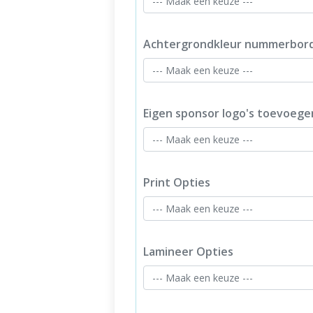
Achtergrondkleur nummerbor
Eigen sponsor logo's toevoege
Print Opties
Lamineer Opties