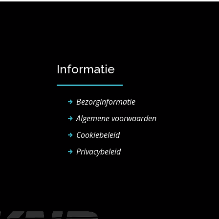
Informatie
Bezorginformatie
Algemene voorwaarden
Cookiebeleid
Privacybeleid