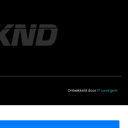
Ontwikkeld door
IT Lievegem