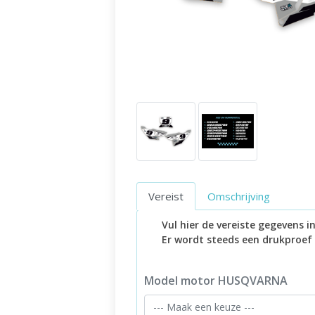
Vereist
Omschrijving
Vul hier de vereiste gegevens 
Er wordt steeds een drukproef
Model motor HUSQVARNA