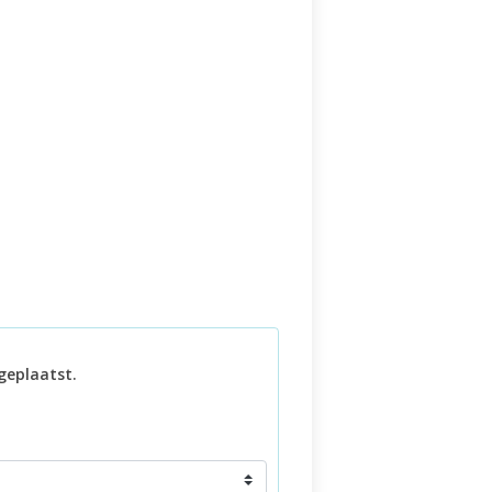
geplaatst.