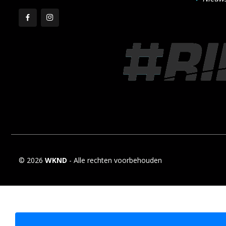
© 2026
WKND
- Alle rechten voorbehouden