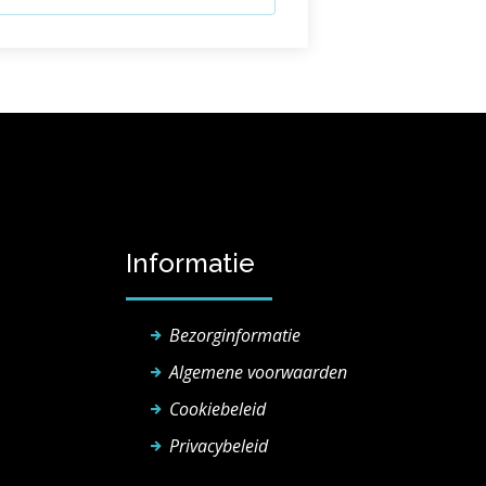
Informatie
Bezorginformatie
Algemene voorwaarden
Cookiebeleid
Privacybeleid