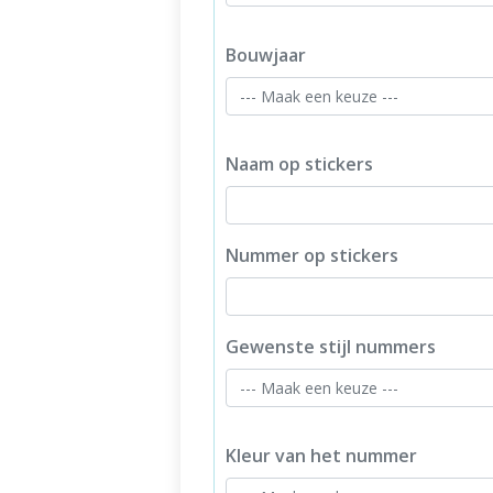
Bouwjaar
Naam op stickers
Nummer op stickers
Gewenste stijl nummers
Kleur van het nummer