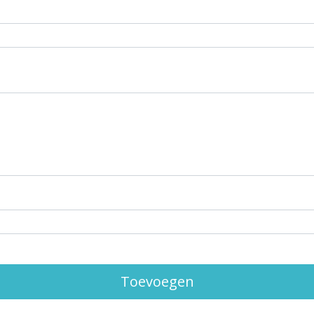
Toevoegen