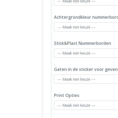
Achtergrondkleur nummerbor
Stick&Plast Nummerborden
Gaten in de sticker voor gevent
Print Opties