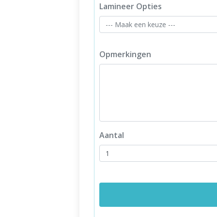
Lamineer Opties
Opmerkingen
Aantal