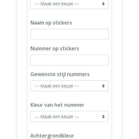
Naam op stickers
Nummer op stickers
Gewenste stijl nummers
Kleur van het nummer
Achtergrondkleur