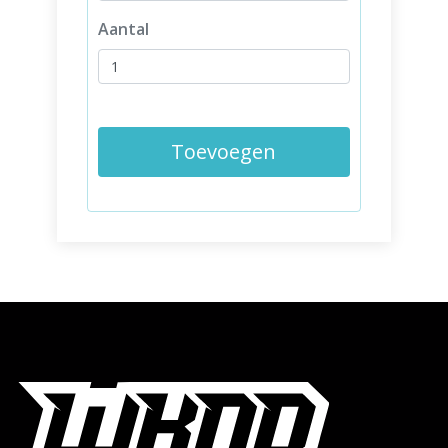
Aantal
Toevoegen