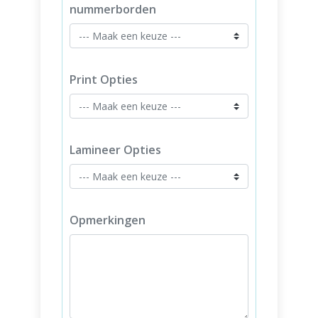
nummerborden
Print Opties
Lamineer Opties
Opmerkingen