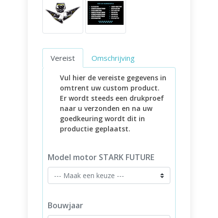
Vereist
Omschrijving
Vul hier de vereiste gegevens in
omtrent uw custom product.
Er wordt steeds een drukproef
naar u verzonden en na uw
goedkeuring wordt dit in
productie geplaatst.
Model motor STARK FUTURE
Bouwjaar