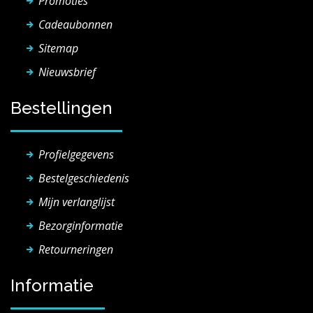
Promoties
Cadeaubonnen
Sitemap
Nieuwsbrief
Bestellingen
Profielgegevens
Bestelgeschiedenis
Mijn verlanglijst
Bezorginformatie
Retourneringen
Informatie