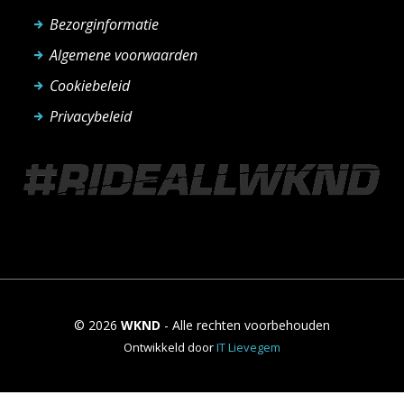
Bezorginformatie
Algemene voorwaarden
Cookiebeleid
Privacybeleid
© 2026
WKND
- Alle rechten voorbehouden
Ontwikkeld door
IT Lievegem