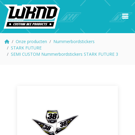
Onze producten
Nummerbordstickers
STARK FUTURE
SEMI CUSTOM Nummerbordstickers STARK FUTURE 3