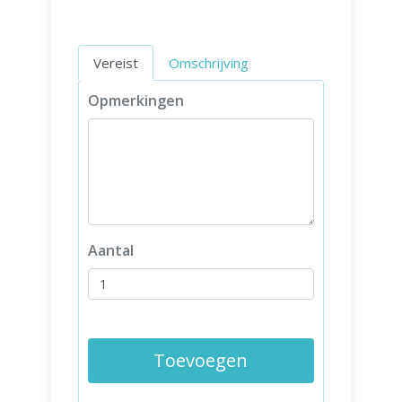
Vereist
Omschrijving
Opmerkingen
Aantal
Toevoegen