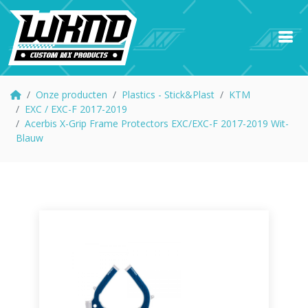
Onze producten
Plastics - Stick&Plast
KTM
EXC / EXC-F 2017-2019
Acerbis X-Grip Frame Protectors EXC/EXC-F 2017-2019 Wit-
Blauw