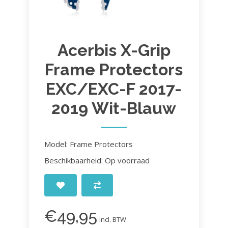
Acerbis X-Grip
Frame Protectors
EXC/EXC-F 2017-
2019 Wit-Blauw
Model: Frame Protectors
Beschikbaarheid: Op voorraad
€49,95
incl. BTW