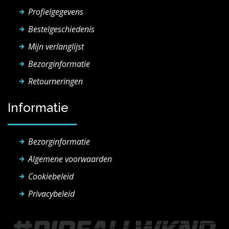
Profielgegevens
Bestelgeschiedenis
Mijn verlanglijst
Bezorginformatie
Retourneringen
Informatie
Bezorginformatie
Algemene voorwaarden
Cookiebeleid
Privacybeleid