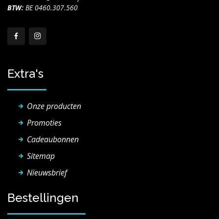
BTW:
BE 0460.307.560
Extra's
Onze producten
Promoties
Cadeaubonnen
Sitemap
Nieuwsbrief
Bestellingen