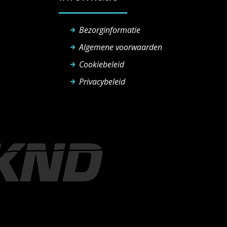
Bezorginformatie
Algemene voorwaarden
Cookiebeleid
Privacybeleid