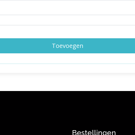
Toevoegen
Bestellingen