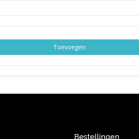
Toevoegen
Bestellingen