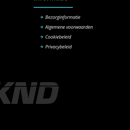
Bezorginformatie
Algemene voorwaarden
Cookiebeleid
Privacybeleid