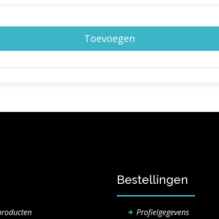
Toevoegen
Bestellingen
producten
Profielgegevens