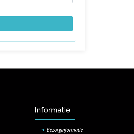
Informatie
Bezorginformatie