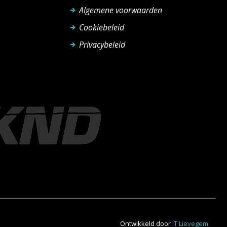
Algemene voorwaarden
Cookiebeleid
Privacybeleid
Ontwikkeld door
IT Lievegem