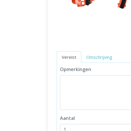
Vereist
Omschrijving
Opmerkingen
Aantal