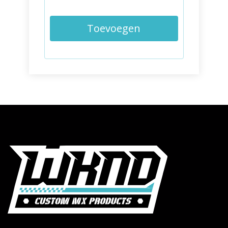
Toevoegen