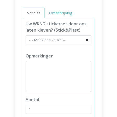
Vereist
Omschrijving
Uw WKND stickerset door ons
laten kleven? (Stick&Plast)
Opmerkingen
Aantal