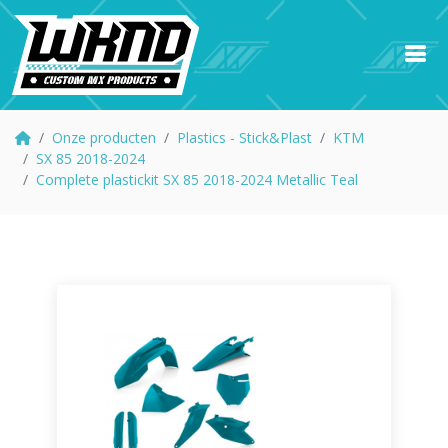
Onze producten
Plastics - Stick&Plast
KTM
SX 85 2018-2024
Complete plastickit SX 85 2018-2024 Metallic Teal