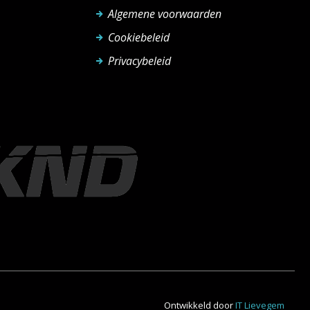
Algemene voorwaarden
Cookiebeleid
Privacybeleid
Ontwikkeld door
IT Lievegem