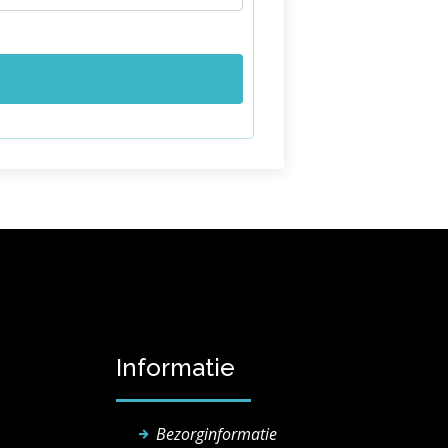
Informatie
Bezorginformatie