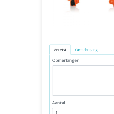
Vereist
Omschrijving
Opmerkingen
Aantal