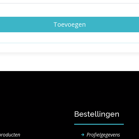
Toevoegen
Bestellingen
producten
Profielgegevens