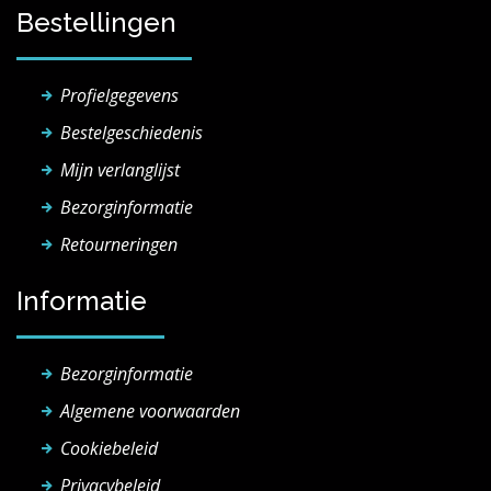
Bestellingen
Profielgegevens
Bestelgeschiedenis
Mijn verlanglijst
Bezorginformatie
Retourneringen
Informatie
Bezorginformatie
Algemene voorwaarden
Cookiebeleid
Privacybeleid