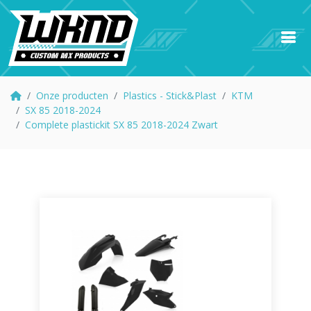
Onze producten
Plastics - Stick&Plast
KTM
SX 85 2018-2024
Complete plastickit SX 85 2018-2024 Zwart