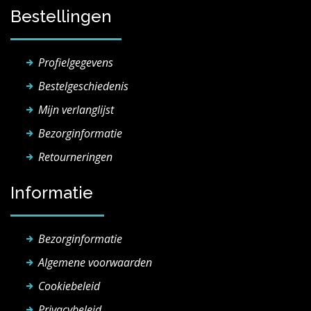
Bestellingen
Profielgegevens
Bestelgeschiedenis
Mijn verlanglijst
Bezorginformatie
Retourneringen
Informatie
Bezorginformatie
Algemene voorwaarden
Cookiebeleid
Privacybeleid