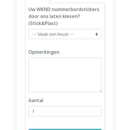
Uw WKND nummerbordstickers
door ons laten kleven?
(Stick&Plast)
Opmerkingen
Aantal