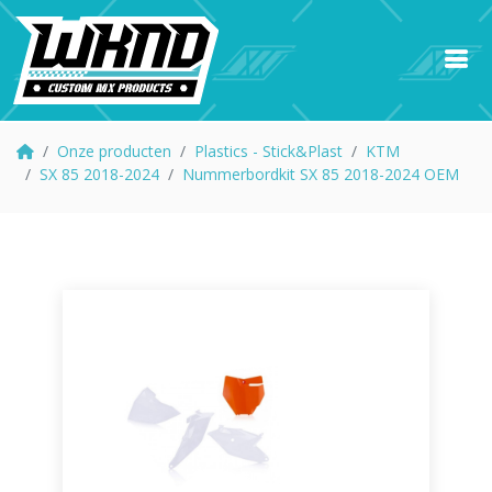
Onze producten
Plastics - Stick&Plast
KTM
SX 85 2018-2024
Nummerbordkit SX 85 2018-2024 OEM