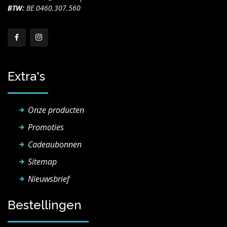
BTW:
BE 0460.307.560
Extra's
Onze producten
Promoties
Cadeaubonnen
Sitemap
Nieuwsbrief
Bestellingen