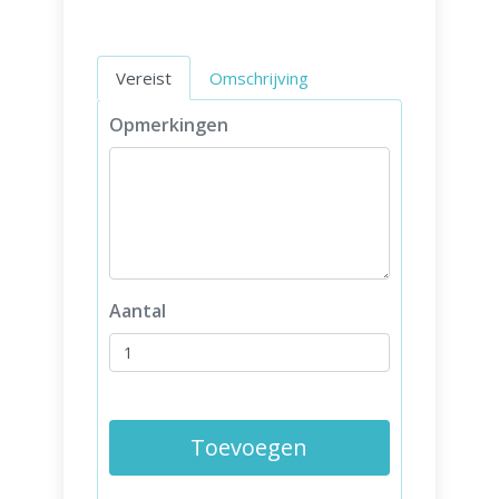
Vereist
Omschrijving
Opmerkingen
Aantal
Toevoegen