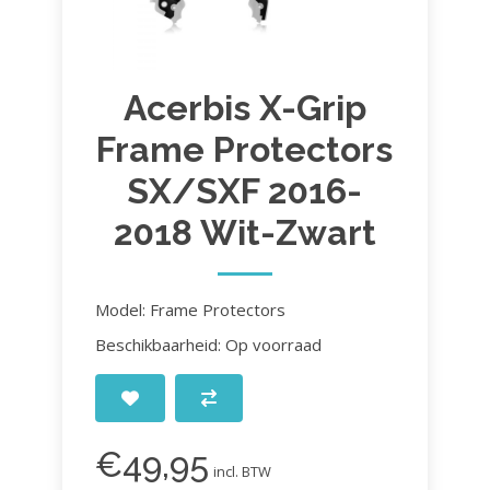
Acerbis X-Grip
Frame Protectors
SX/SXF 2016-
2018 Wit-Zwart
Model: Frame Protectors
Beschikbaarheid: Op voorraad
€49,95
incl. BTW