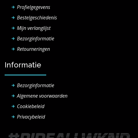
Profielgegevens
Bestelgeschiedenis
Mijn verlanglijst
Bezorginformatie
Retourneringen
Informatie
Bezorginformatie
Algemene voorwaarden
Cookiebeleid
Privacybeleid