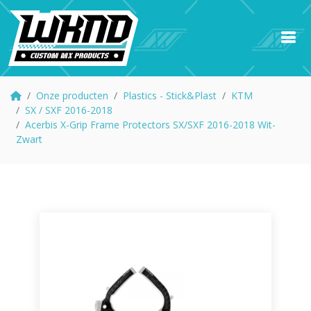
Onze producten
Plastics - Stick&Plast
KTM
SX / SXF 2016-2018
Acerbis X-Grip Frame Protectors SX/SXF 2016-2018 Wit-
Zwart