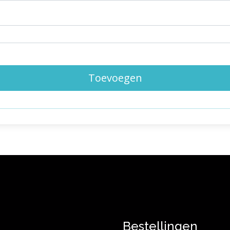
Toevoegen
Bestellingen