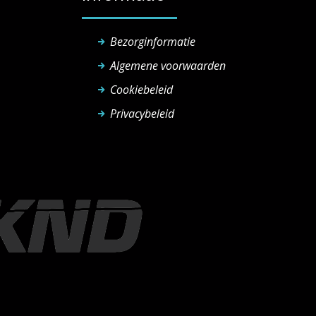
Bezorginformatie
Algemene voorwaarden
Cookiebeleid
Privacybeleid