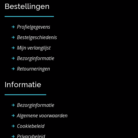
Bestellingen
Profielgegevens
Bestelgeschiedenis
Mijn verlanglijst
Bezorginformatie
Retourneringen
Informatie
Bezorginformatie
Algemene voorwaarden
Cookiebeleid
Privacybeleid