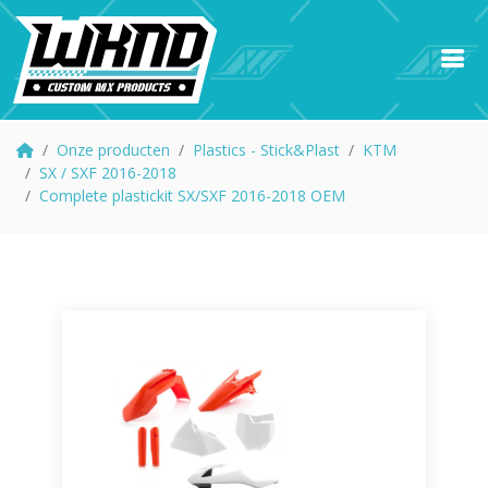
Onze producten
Plastics - Stick&Plast
KTM
SX / SXF 2016-2018
Complete plastickit SX/SXF 2016-2018 OEM