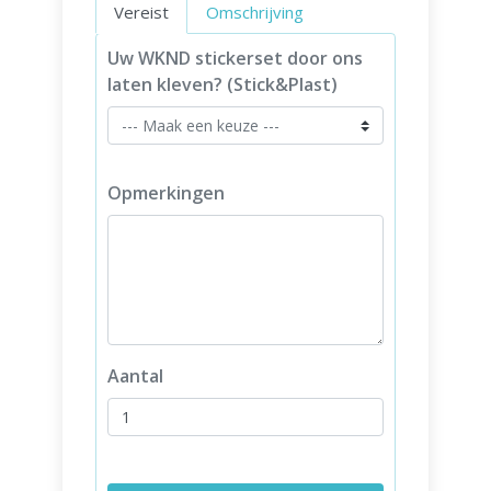
Vereist
Omschrijving
Uw WKND stickerset door ons
laten kleven? (Stick&Plast)
Opmerkingen
Aantal