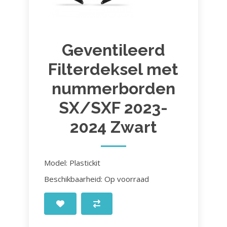
Geventileerd
Filterdeksel met
nummerborden
SX/SXF 2023-
2024 Zwart
Model: Plastickit
Beschikbaarheid: Op voorraad