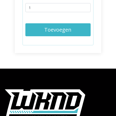
Toevoegen