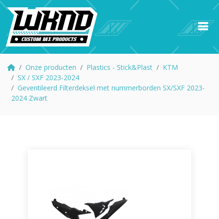
Onze producten
Plastics - Stick&Plast
KTM
SX / SXF 2023-2024
Geventileerd Filterdeksel met nummerborden SX/SXF 2023-
2024 Zwart