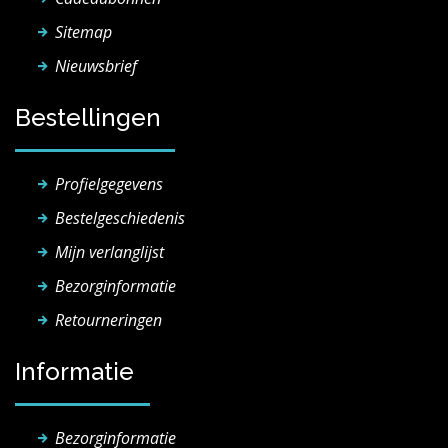
Sitemap
Nieuwsbrief
Bestellingen
Profielgegevens
Bestelgeschiedenis
Mijn verlanglijst
Bezorginformatie
Retourneringen
Informatie
Bezorginformatie