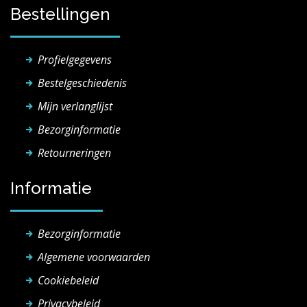
Bestellingen
Profielgegevens
Bestelgeschiedenis
Mijn verlanglijst
Bezorginformatie
Retourneringen
Informatie
Bezorginformatie
Algemene voorwaarden
Cookiebeleid
Privacybeleid