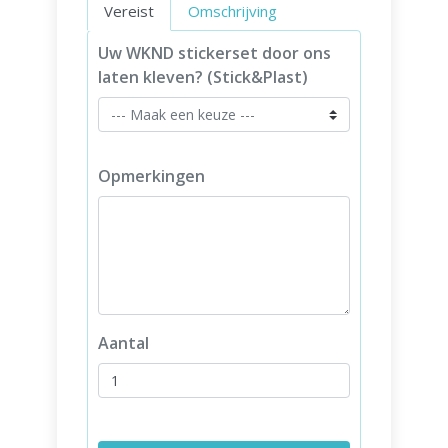
Vereist
Omschrijving
Uw WKND stickerset door ons
laten kleven? (Stick&Plast)
Opmerkingen
Aantal