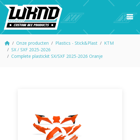
Onze producten
Plastics - Stick&Plast
KTM
SX / SXF 2025-2026
Complete plastickit SX/SXF 2025-2026 Oranje