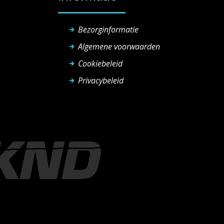
Bezorginformatie
Algemene voorwaarden
Cookiebeleid
Privacybeleid