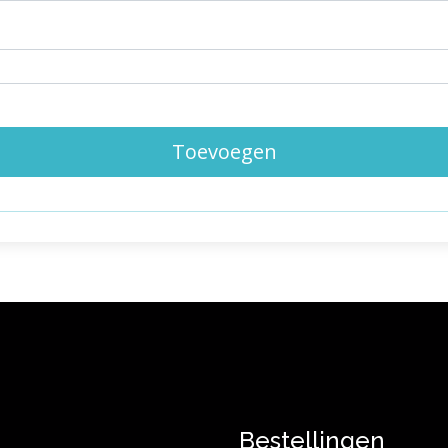
Toevoegen
Bestellingen