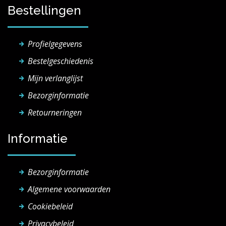
Bestellingen
Profielgegevens
Bestelgeschiedenis
Mijn verlanglijst
Bezorginformatie
Retourneringen
Informatie
Bezorginformatie
Algemene voorwaarden
Cookiebeleid
Privacybeleid