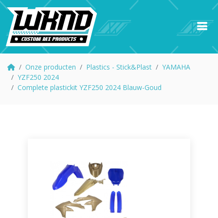
Onze producten
Plastics - Stick&Plast
YAMAHA
YZF250 2024
Complete plastickit YZF250 2024 Blauw-Goud