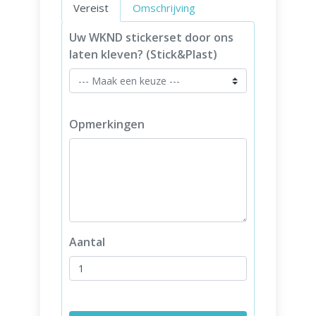
Vereist
Omschrijving
Uw WKND stickerset door ons
laten kleven? (Stick&Plast)
Opmerkingen
Aantal