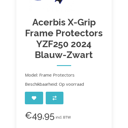
Acerbis X-Grip
Frame Protectors
YZF250 2024
Blauw-Zwart
Model: Frame Protectors
Beschikbaarheid: Op voorraad
€49,95
incl. BTW