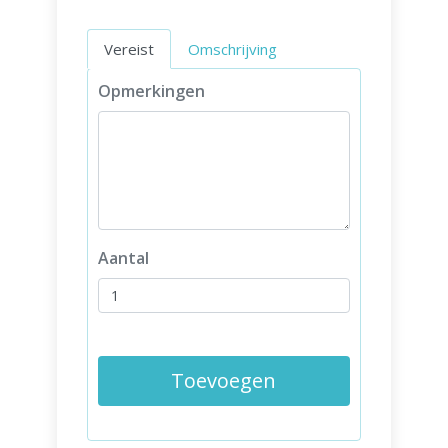
Vereist
Omschrijving
Opmerkingen
Aantal
Toevoegen