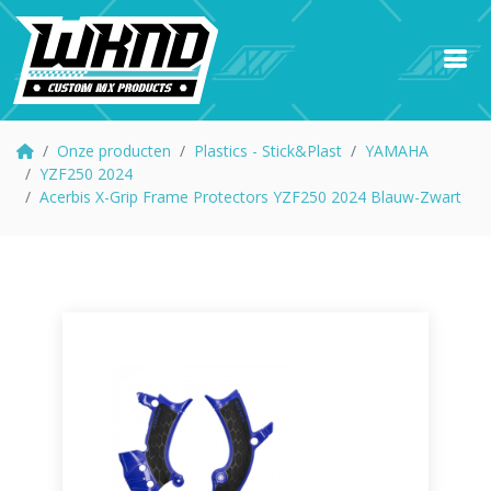
Onze producten
Plastics - Stick&Plast
YAMAHA
YZF250 2024
Acerbis X-Grip Frame Protectors YZF250 2024 Blauw-Zwart