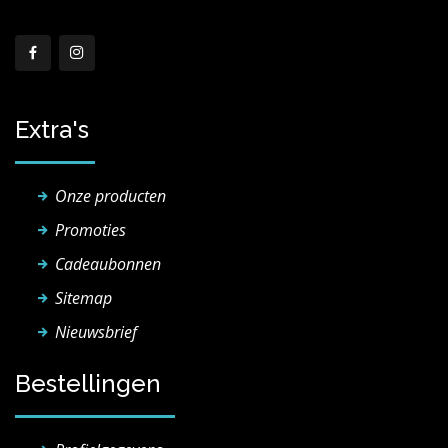
Extra's
Onze producten
Promoties
Cadeaubonnen
Sitemap
Nieuwsbrief
Bestellingen