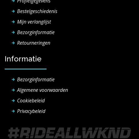
Profielgegevens
Bestelgeschiedenis
Mijn verlanglijst
Bezorginformatie
Retourneringen
Informatie
Bezorginformatie
Algemene voorwaarden
Cookiebeleid
Privacybeleid