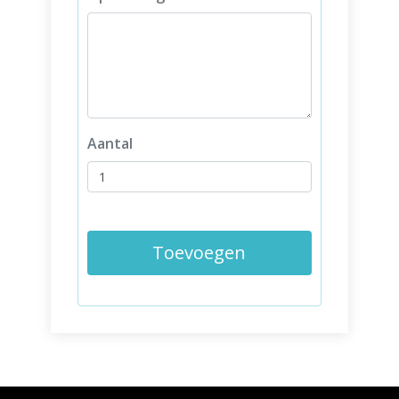
Aantal
Toevoegen