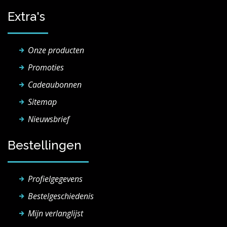
Extra's
Onze producten
Promoties
Cadeaubonnen
Sitemap
Nieuwsbrief
Bestellingen
Profielgegevens
Bestelgeschiedenis
Mijn verlanglijst