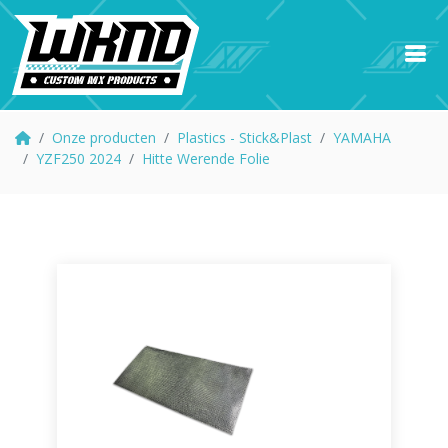
Onze producten
Plastics - Stick&Plast
YAMAHA
YZF250 2024
Hitte Werende Folie