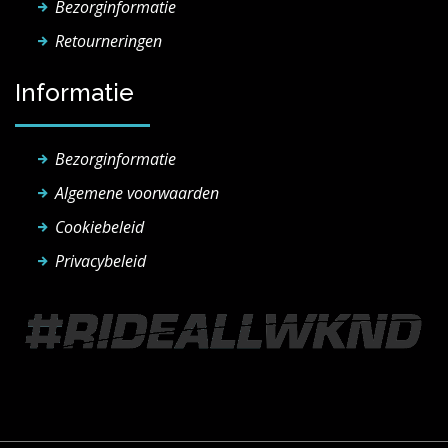
Bezorginformatie
Retourneringen
Informatie
Bezorginformatie
Algemene voorwaarden
Cookiebeleid
Privacybeleid