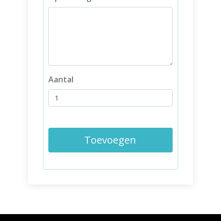
Aantal
Toevoegen