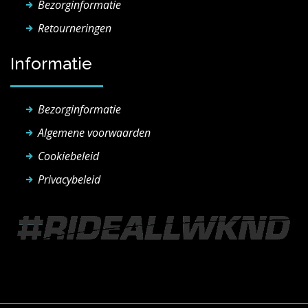
Bezorginformatie
Retourneringen
Informatie
Bezorginformatie
Algemene voorwaarden
Cookiebeleid
Privacybeleid