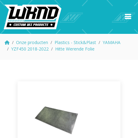
Onze producten
Plastics - Stick&Plast
YAMAHA
YZF450 2018-2022
Hitte Werende Folie