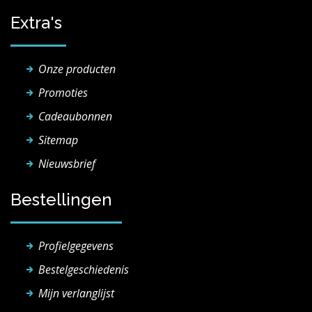
Extra's
Onze producten
Promoties
Cadeaubonnen
Sitemap
Nieuwsbrief
Bestellingen
Profielgegevens
Bestelgeschiedenis
Mijn verlanglijst