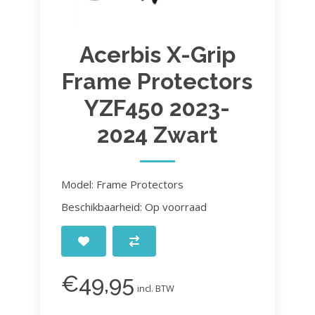
Acerbis X-Grip
Frame Protectors
YZF450 2023-
2024 Zwart
Model: Frame Protectors
Beschikbaarheid: Op voorraad
€49,95
incl. BTW