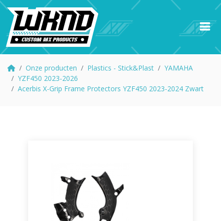
Onze producten
Plastics - Stick&Plast
YAMAHA
YZF450 2023-2026
Acerbis X-Grip Frame Protectors YZF450 2023-2024 Zwart