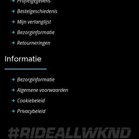
Profielgegevens
Bestelgeschiedenis
Mijn verlanglijst
Bezorginformatie
Retourneringen
Informatie
Bezorginformatie
Algemene voorwaarden
Cookiebeleid
Privacybeleid