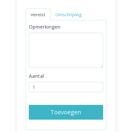
Vereist
Omschrijving
Opmerkingen
Aantal
Toevoegen