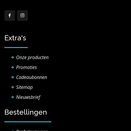
Extra's
Onze producten
Promoties
Cadeaubonnen
Sitemap
Nieuwsbrief
Bestellingen