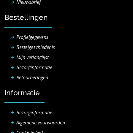
Nieuwsbrief
Bestellingen
Profielgegevens
Bestelgeschiedenis
Mijn verlanglijst
Bezorginformatie
Retourneringen
Informatie
Bezorginformatie
Algemene voorwaarden
Cookiebeleid