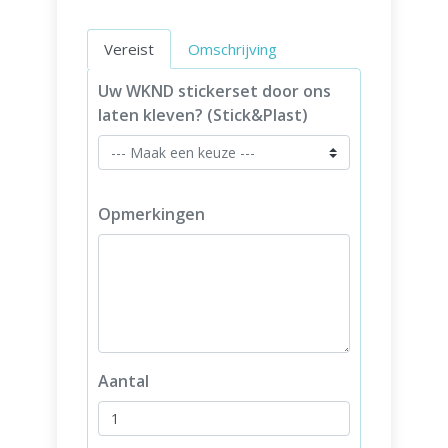
Vereist
Omschrijving
Uw WKND stickerset door ons
laten kleven? (Stick&Plast)
Opmerkingen
Aantal