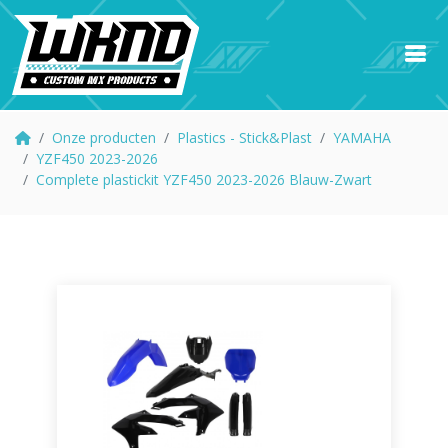
Onze producten
Plastics - Stick&Plast
YAMAHA
YZF450 2023-2026
Complete plastickit YZF450 2023-2026 Blauw-Zwart