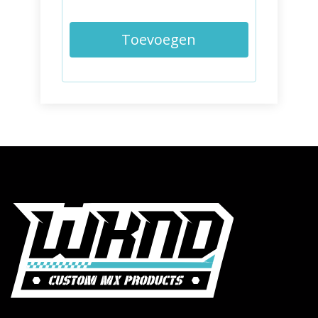
Toevoegen