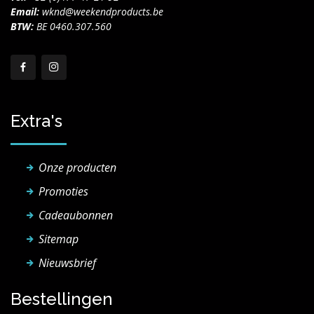
Email:
wknd@weekendproducts.be
BTW:
BE 0460.307.560
Extra's
Onze producten
Promoties
Cadeaubonnen
Sitemap
Nieuwsbrief
Bestellingen