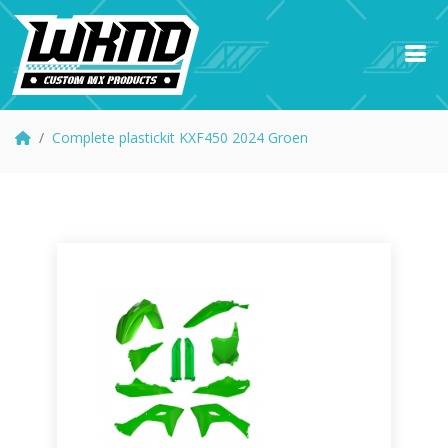
Complete plastickit KXF450 2024 Groen