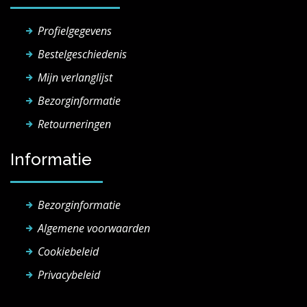
Profielgegevens
Bestelgeschiedenis
Mijn verlanglijst
Bezorginformatie
Retourneringen
Informatie
Bezorginformatie
Algemene voorwaarden
Cookiebeleid
Privacybeleid