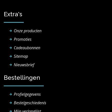
Extra's
Onze producten
Promoties
Cadeaubonnen
Sitemap
Nieuwsbrief
Bestellingen
Profielgegevens
Bestelgeschiedenis
Mijn verlanglijst