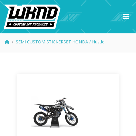
SEMI CUSTOM STICKERSET HONDA / Hustle