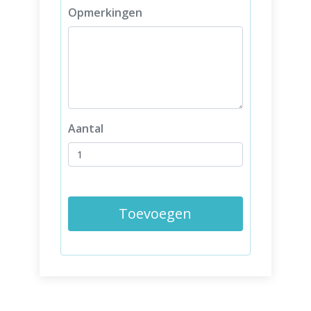
Opmerkingen
Aantal
Toevoegen