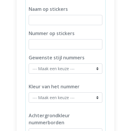
Naam op stickers
Nummer op stickers
Gewenste stijl nummers
Kleur van het nummer
Achtergrondkleur
nummerborden