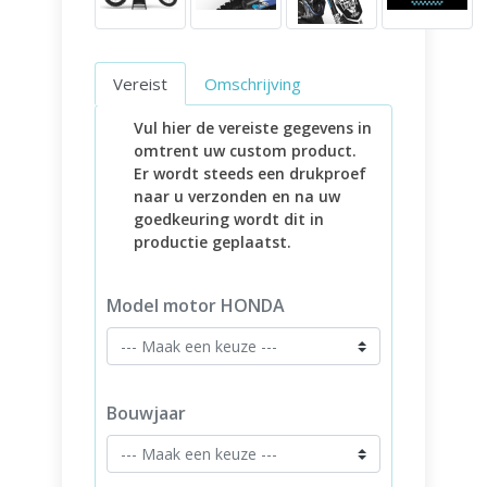
Vereist
Omschrijving
Vul hier de vereiste gegevens in
omtrent uw custom product.
Er wordt steeds een drukproef
naar u verzonden en na uw
goedkeuring wordt dit in
productie geplaatst.
Model motor HONDA
Bouwjaar