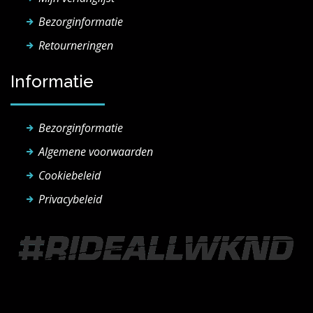
Bezorginformatie
Retourneringen
Informatie
Bezorginformatie
Algemene voorwaarden
Cookiebeleid
Privacybeleid