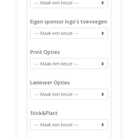
Eigen sponsor logo's toevoegen
Print Opties
Lamineer Opties
Stick&Plast