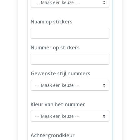
Naam op stickers
Nummer op stickers
Gewenste stijl nummers
Kleur van het nummer
Achtergrondkleur