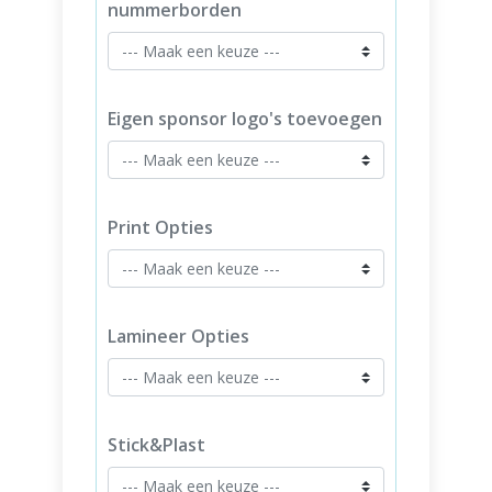
nummerborden
Eigen sponsor logo's toevoegen
Print Opties
Lamineer Opties
Stick&Plast