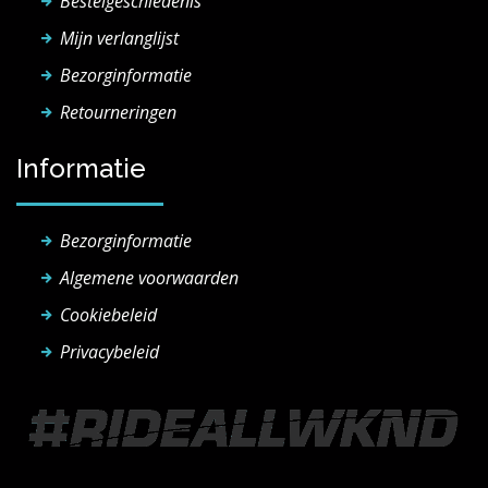
Bestelgeschiedenis
Mijn verlanglijst
Bezorginformatie
Retourneringen
Informatie
Bezorginformatie
Algemene voorwaarden
Cookiebeleid
Privacybeleid