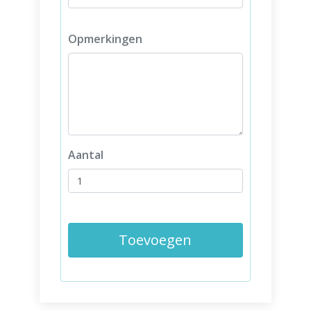
Opmerkingen
Aantal
Toevoegen