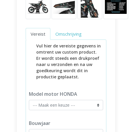
Vereist
Omschrijving
Vul hier de vereiste gegevens in
omtrent uw custom product.
Er wordt steeds een drukproef
naar u verzonden en na uw
goedkeuring wordt dit in
productie geplaatst.
Model motor HONDA
Bouwjaar