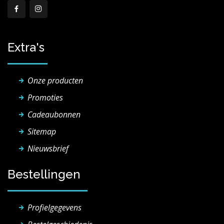
Extra's
Onze producten
Promoties
Cadeaubonnen
Sitemap
Nieuwsbrief
Bestellingen
Profielgegevens