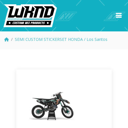
SEMI CUSTOM STICKERSET HONDA / Los Santos