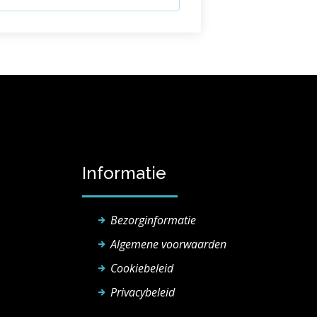
Informatie
Bezorginformatie
Algemene voorwaarden
Cookiebeleid
Privacybeleid