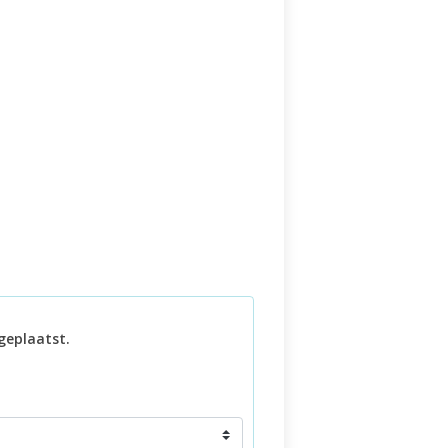
geplaatst.