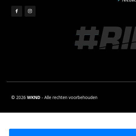
© 2026
WKND
- Alle rechten voorbehouden