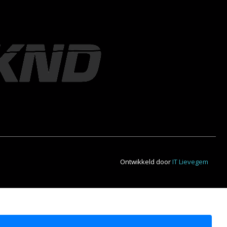
Ontwikkeld door
IT Lievegem