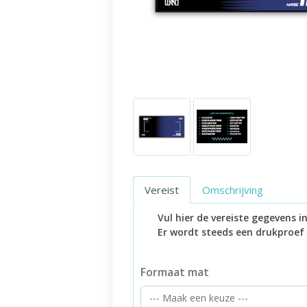
Vereist
Omschrijving
Vul hier de vereiste gegevens 
Er wordt steeds een drukproef
Formaat mat