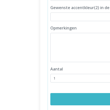
Gewenste accentkleur(2) in de
Opmerkingen
Aantal