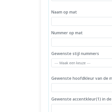
Naam op mat
Nummer op mat
Gewenste stijl nummers
Gewenste hoofdkleur van de 
Gewenste accentkleur(1) in de