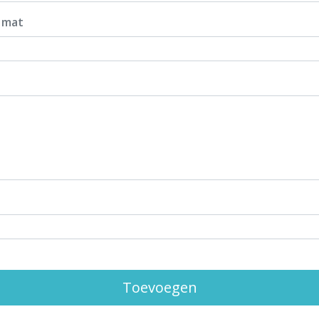
 mat
Toevoegen