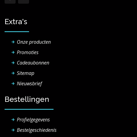
Extra's
Onze producten
Promoties
Cadeaubonnen
Sitemap
Nieuwsbrief
Bestellingen
Profielgegevens
Bestelgeschiedenis