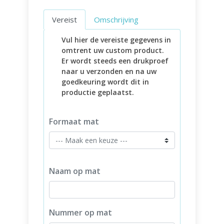
Vereist
Omschrijving
Vul hier de vereiste gegevens in
omtrent uw custom product.
Er wordt steeds een drukproef
naar u verzonden en na uw
goedkeuring wordt dit in
productie geplaatst.
Formaat mat
Naam op mat
Nummer op mat