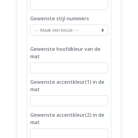
Gewenste stijl nummers
Gewenste hoofdkleur van de
mat
Gewenste accentkleur(1) in de
mat
Gewenste accentkleur(2) in de
mat