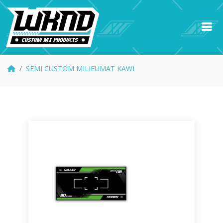
SEMI CUSTOM MILIEUMAT KAWI