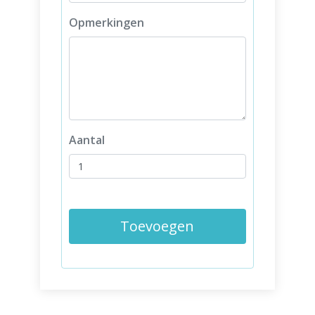
Opmerkingen
Aantal
Toevoegen