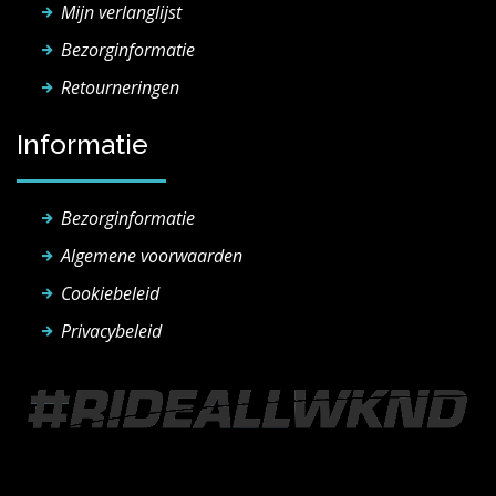
Mijn verlanglijst
Bezorginformatie
Retourneringen
Informatie
Bezorginformatie
Algemene voorwaarden
Cookiebeleid
Privacybeleid