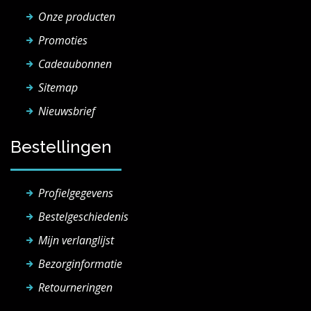
Onze producten
Promoties
Cadeaubonnen
Sitemap
Nieuwsbrief
Bestellingen
Profielgegevens
Bestelgeschiedenis
Mijn verlanglijst
Bezorginformatie
Retourneringen