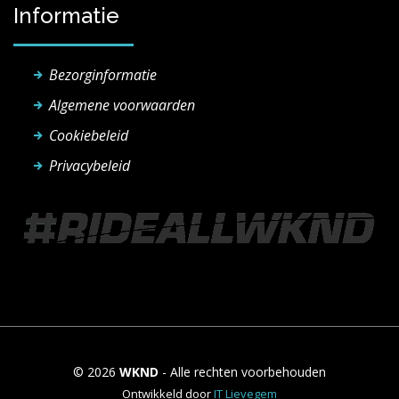
Informatie
Bezorginformatie
Algemene voorwaarden
Cookiebeleid
Privacybeleid
© 2026
WKND
- Alle rechten voorbehouden
Ontwikkeld door
IT Lievegem