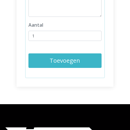
Aantal
Toevoegen