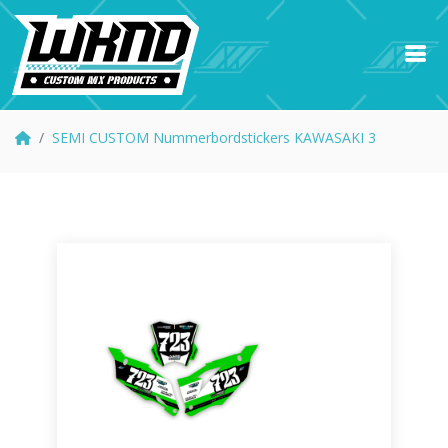
SEMI CUSTOM Nummerbordstickers KAWASAKI 3