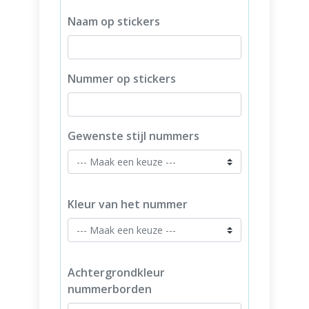
Naam op stickers
Nummer op stickers
Gewenste stijl nummers
Kleur van het nummer
Achtergrondkleur
nummerborden