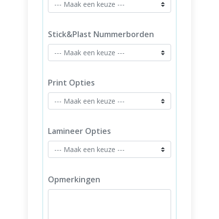
Stick&Plast Nummerborden
Print Opties
Lamineer Opties
Opmerkingen