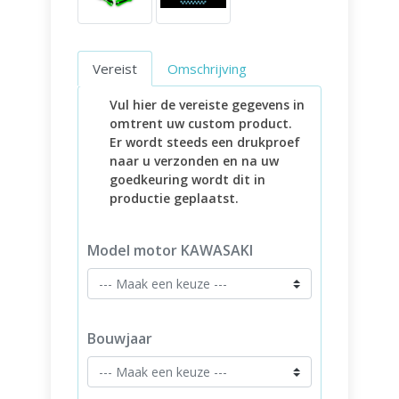
Vereist
Omschrijving
Vul hier de vereiste gegevens in
omtrent uw custom product.
Er wordt steeds een drukproef
naar u verzonden en na uw
goedkeuring wordt dit in
productie geplaatst.
Model motor KAWASAKI
Bouwjaar