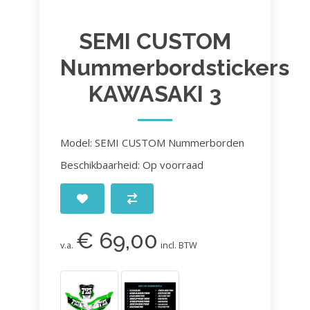
SEMI CUSTOM
Nummerbordstickers
KAWASAKI 3
Model: SEMI CUSTOM Nummerborden
Beschikbaarheid: Op voorraad
€ 69,00
v.a.
incl. BTW