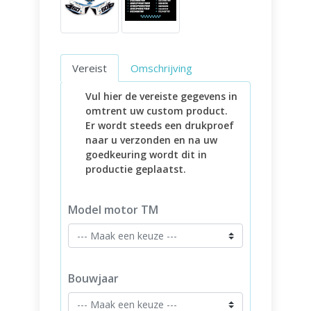
Vereist
Omschrijving
Vul hier de vereiste gegevens in
omtrent uw custom product.
Er wordt steeds een drukproef
naar u verzonden en na uw
goedkeuring wordt dit in
productie geplaatst.
Model motor TM
Bouwjaar