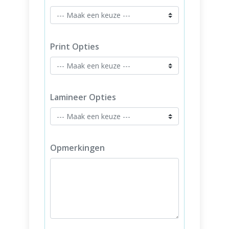
Print Opties
Lamineer Opties
Opmerkingen