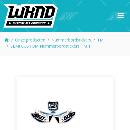
Onze producten
Nummerbordstickers
TM
SEMI CUSTOM Nummerbordstickers TM 1