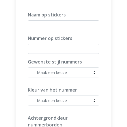
Naam op stickers
Nummer op stickers
Gewenste stijl nummers
Kleur van het nummer
Achtergrondkleur
nummerborden