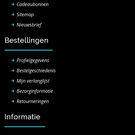
Cadeaubonnen
Sitemap
Nieuwsbrief
Bestellingen
Profielgegevens
Bestelgeschiedenis
Mijn verlanglijst
Bezorginformatie
Retourneringen
Informatie