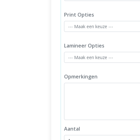
Print Opties
Lamineer Opties
Opmerkingen
Aantal