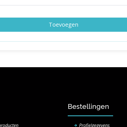
Toevoegen
Bestellingen
producten
Profielgegevens