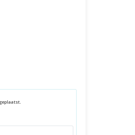
geplaatst.