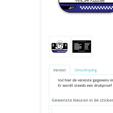
Vereist
Omschrijving
Vul hier de vereiste gegevens 
Er wordt steeds een drukproef
Gewenste kleuren in de sticke