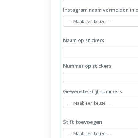
Instagram naam vermelden in 
Naam op stickers
Nummer op stickers
Gewenste stijl nummers
Stift toevoegen