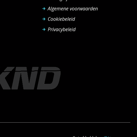
Algemene voorwaarden
Cookiebeleid
Privacybeleid