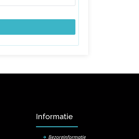
Informatie
Bezorginformatie