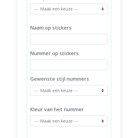
Naam op stickers
Nummer op stickers
Gewenste stijl nummers
Kleur van het nummer