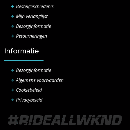
Bestelgeschiedenis
Mijn verlanglijst
Bezorginformatie
Retourneringen
Informatie
Bezorginformatie
Algemene voorwaarden
Cookiebeleid
Privacybeleid