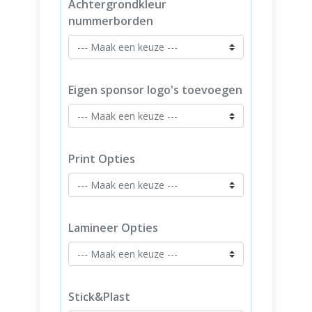
Achtergrondkleur
nummerborden
Eigen sponsor logo's toevoegen
Print Opties
Lamineer Opties
Stick&Plast