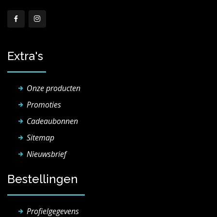
Extra's
Onze producten
Promoties
Cadeaubonnen
Sitemap
Nieuwsbrief
Bestellingen
Profielgegevens