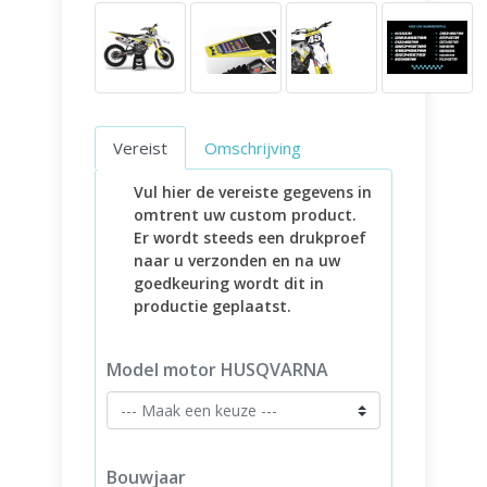
Vereist
Omschrijving
Vul hier de vereiste gegevens in
omtrent uw custom product.
Er wordt steeds een drukproef
naar u verzonden en na uw
goedkeuring wordt dit in
productie geplaatst.
Model motor HUSQVARNA
Bouwjaar