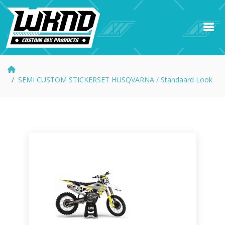
SEMI CUSTOM STICKERSET HUSQVARNA / Standaard Look