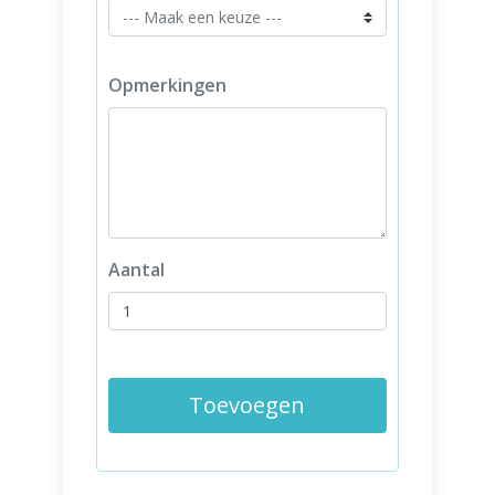
Opmerkingen
Aantal
Toevoegen