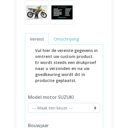
Vereist
Omschrijving
Vul hier de vereiste gegevens in
omtrent uw custom product.
Er wordt steeds een drukproef
naar u verzonden en na uw
goedkeuring wordt dit in
productie geplaatst.
Model motor SUZUKI
Bouwjaar