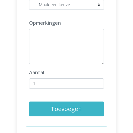
Opmerkingen
Aantal
Toevoegen