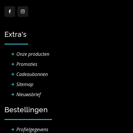
Extra's
Onze producten
Promoties
Cadeaubonnen
Sitemap
Nieuwsbrief
Bestellingen
Profielgegevens