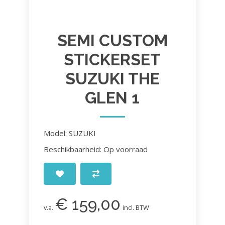
SEMI CUSTOM
STICKERSET
SUZUKI THE
GLEN 1
Model: SUZUKI
Beschikbaarheid: Op voorraad
€ 159,00
v.a.
incl. BTW