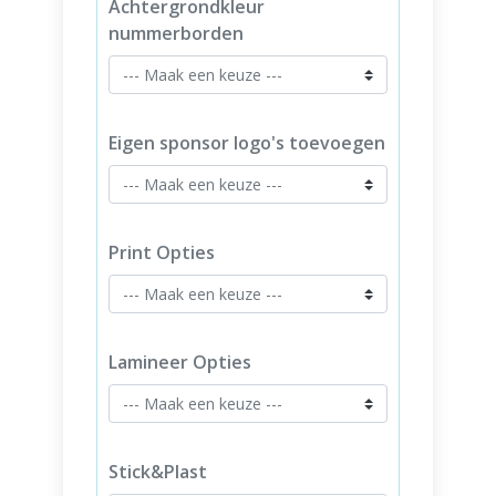
Achtergrondkleur
nummerborden
Eigen sponsor logo's toevoegen
Print Opties
Lamineer Opties
Stick&Plast