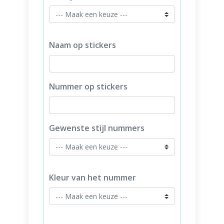
Naam op stickers
Nummer op stickers
Gewenste stijl nummers
Kleur van het nummer