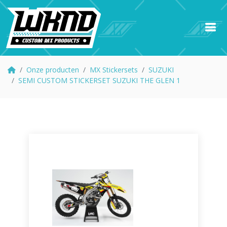
Onze producten
MX Stickersets
SUZUKI
SEMI CUSTOM STICKERSET SUZUKI THE GLEN 1