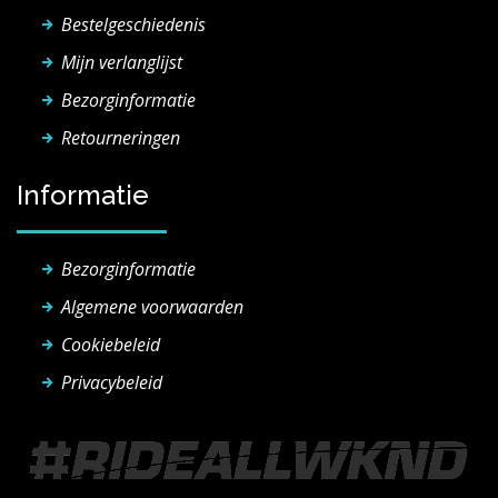
Bestelgeschiedenis
Mijn verlanglijst
Bezorginformatie
Retourneringen
Informatie
Bezorginformatie
Algemene voorwaarden
Cookiebeleid
Privacybeleid