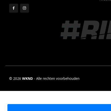
© 2026
WKND
- Alle rechten voorbehouden