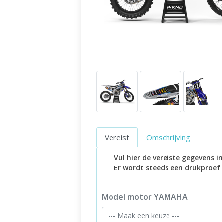
Vereist
Omschrijving
Vul hier de vereiste gegevens 
Er wordt steeds een drukproef
Model motor YAMAHA