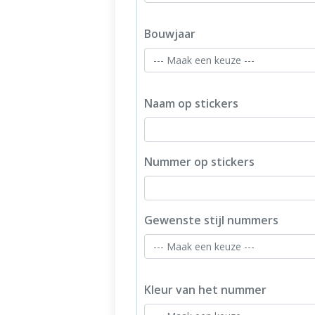
Bouwjaar
Naam op stickers
Nummer op stickers
Gewenste stijl nummers
Kleur van het nummer