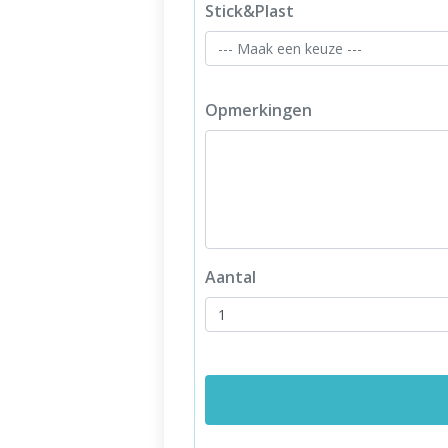
Stick&Plast
Opmerkingen
Aantal