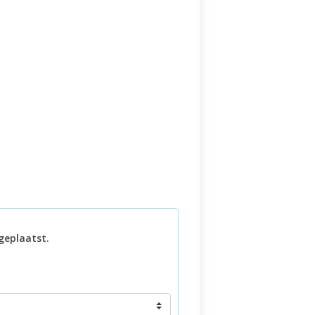
geplaatst.