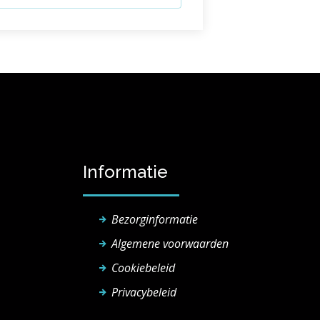
Informatie
Bezorginformatie
Algemene voorwaarden
Cookiebeleid
Privacybeleid