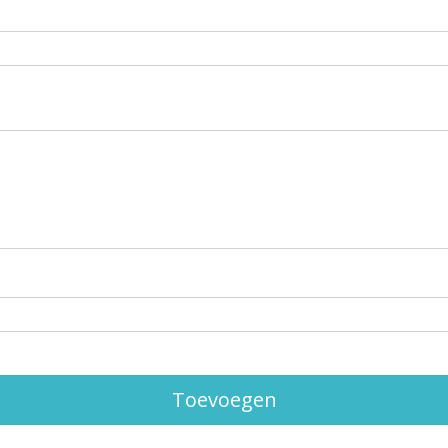
Toevoegen