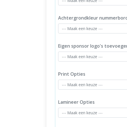
Achtergrondkleur nummerbor
Eigen sponsor logo's toevoege
Print Opties
Lamineer Opties