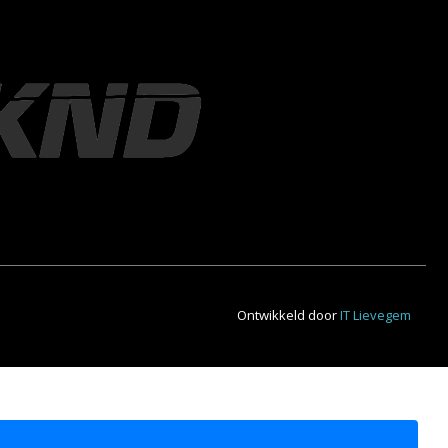
Ontwikkeld door
IT Lievegem