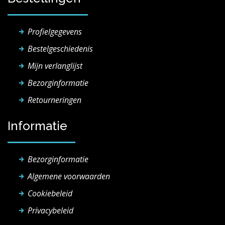
Profielgegevens
Bestelgeschiedenis
Mijn verlanglijst
Bezorginformatie
Retourneringen
Informatie
Bezorginformatie
Algemene voorwaarden
Cookiebeleid
Privacybeleid