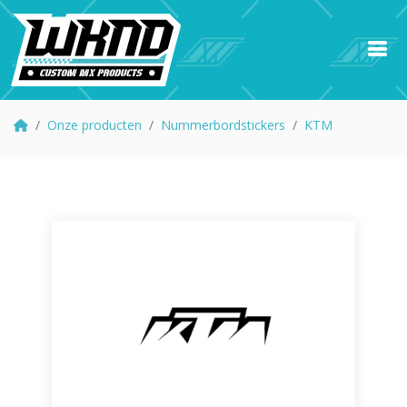
Onze producten
Nummerbordstickers
KTM