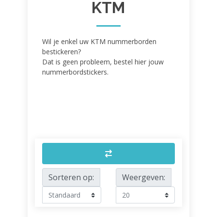
KTM
Wil je enkel uw KTM nummerborden
bestickeren?
Dat is geen probleem, bestel hier jouw
nummerbordstickers.
Sorteren op:
Weergeven: