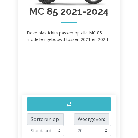
MC 85 2021-2024
Deze plastickits passen op alle MC 85
modellen gebouwd tussen 2021 en 2024.
Sorteren op:
Weergeven: