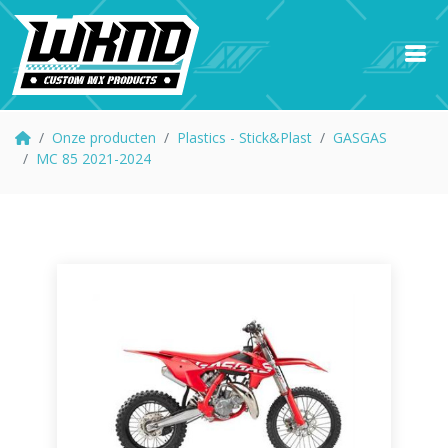
Onze producten
Plastics - Stick&Plast
GASGAS
MC 85 2021-2024