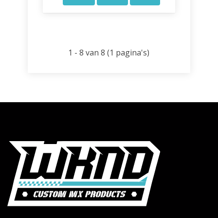
1 - 8 van 8 (1 pagina's)