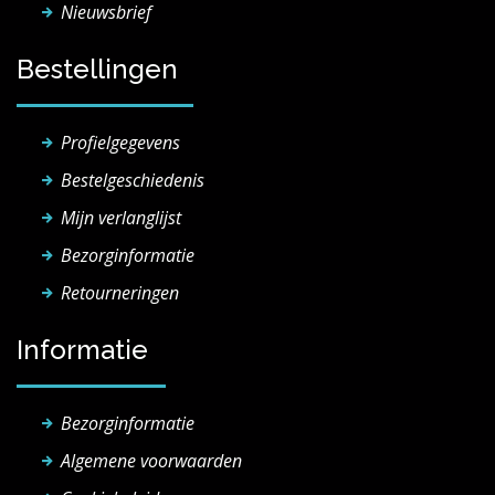
Nieuwsbrief
Bestellingen
Profielgegevens
Bestelgeschiedenis
Mijn verlanglijst
Bezorginformatie
Retourneringen
Informatie
Bezorginformatie
Algemene voorwaarden