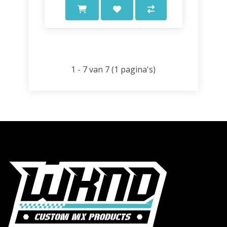
1 - 7 van 7 (1 pagina's)