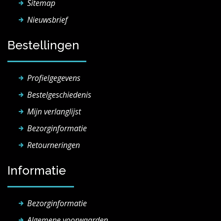
Sitemap
Nieuwsbrief
Bestellingen
Profielgegevens
Bestelgeschiedenis
Mijn verlanglijst
Bezorginformatie
Retourneringen
Informatie
Bezorginformatie
Algemene voorwaarden