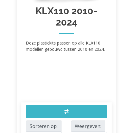
KLX110 2010-
2024
Deze plastickits passen op alle KLX110
modellen gebouwd tussen 2010 en 2024.
Sorteren op:
Weergeven: